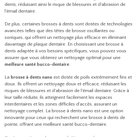
dents, réduisant ainsi le risque de blessures et d'abrasion de
l'émail dentaire.
De plus, certaines brosses à dents sont dotées de technologies
avancées telles que des têtes de brosse oscillantes ou
soniques, qui offrent un nettoyage plus efficace en éliminant
davantage de plaque dentaire. En choisissant une brosse à
dents adaptée à vos besoins spécifiques, vous pouvez vous
assurer que vous obtenez un nettoyage optimal pour une
meilleure santé bucco-dentaire
.
La
brosse à dents nano
est dotée de poils extrêmement fins et
doux. Ils offrent un nettoyage doux et efficace, réduisant les
risques de blessures et d'abrasion de l'émail dentaire. Grâce à
leur taille réduite, ils atteignent facilement les espaces
interdentaires et les zones difficiles d'accès, assurant un
nettoyage complet. La brosse à dents nano est une option
innovante pour ceux qui recherchent une brosse à dents de
pointe, offrant une meilleure santé bucco-dentaire.