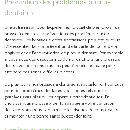
Prévention des problèmes bucco-
dentaires
Une autre raison pour laquelle il est crucial de bien choisir sa
brosse à dents est la prévention des problèmes bucco-
dentaires. Les brosses à dents spécialisées peuvent jouer un
rôle essentiel dans la
prévention de la carie dentaire
, de la
gingivite et de l'accumulation de plaque dentaire. Par exemple,
si vous avez des espaces interdentaires étroits, une brosse à
dents avec des brins plus fins peut être plus efficace pour
atteindre ces zones difficiles d'accès.
De plus, certaines brosses à dents sont spécialement conçues
pour des problèmes dentaires spécifiques tels que les
gencives sensibles
ou les appareils orthodontiques. En
choisissant une brosse à dents adaptée à votre condition
dentaire, vous pouvez minimiser les risques de complications
et maintenir une bonne santé bucco-dentaire.