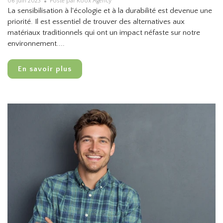
06 juin 2023
Posté par Koox Agency
La sensibilisation à l'écologie et à la durabilité est devenue une
priorité. Il est essentiel de trouver des alternatives aux
matériaux traditionnels qui ont un impact néfaste sur notre
environnement....
En savoir plus