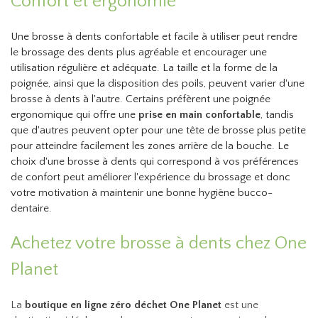
Confort et ergonomie
Une brosse à dents confortable et facile à utiliser peut rendre
le brossage des dents plus agréable et encourager une
utilisation régulière et adéquate. La taille et la forme de la
poignée, ainsi que la disposition des poils, peuvent varier d'une
brosse à dents à l'autre. Certains préfèrent une poignée
ergonomique qui offre une
prise en main confortable
, tandis
que d'autres peuvent opter pour une tête de brosse plus petite
pour atteindre facilement les zones arrière de la bouche. Le
choix d'une brosse à dents qui correspond à vos préférences
de confort peut améliorer l'expérience du brossage et donc
votre motivation à maintenir une bonne hygiène bucco-
dentaire.
Achetez votre brosse à dents chez One
Planet
La
boutique en ligne zéro déchet One Planet
est une