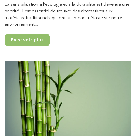
La sensibilisation à l'écologie et à la durabilité est devenue une
priorité. Il est essentiel de trouver des alternatives aux
matériaux traditionnels qui ont un impact néfaste sur notre
environnement....
En savoir plus