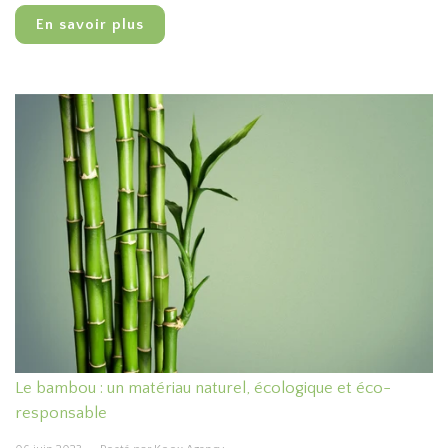
En savoir plus
Le bambou : un matériau naturel, écologique et éco-
responsable