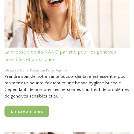
La brosse à dents NANO parfaite pour les gencives
sensibles et qui saignent
06 juin 2023
Posté par Koox Agency
Prendre soin de notre santé bucco-dentaire est essentiel pour
maintenir un sourire éclatant et une bonne hygiène buccale.
Cependant, de nombreuses personnes souffrent de problèmes
de gencives sensibles et qui...
En savoir plus