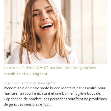
La brosse à dents NANO parfaite pour les gencives
sensibles et qui saignent
06 juin 2023
Posté par Koox Agency
Prendre soin de notre santé bucco-dentaire est essentiel pour
maintenir un sourire éclatant et une bonne hygiène buccale.
Cependant, de nombreuses personnes souffrent de problèmes
de gencives sensibles et qui...