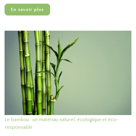
En savoir plus
Le bambou : un matériau naturel, écologique et éco-
responsable