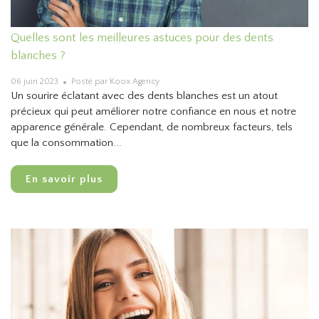
Quelles sont les meilleures astuces pour des dents
blanches ?
06 juin 2023
Posté par Koox Agency
Un sourire éclatant avec des dents blanches est un atout
précieux qui peut améliorer notre confiance en nous et notre
apparence générale. Cependant, de nombreux facteurs, tels
que la consommation...
En savoir plus