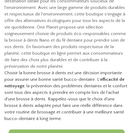
destination idéale pour les consommateurs soucieux de
l'environnement. Avec une large gamme de produits durables
et respectueux de l'environnement, cette boutique s'engage à
offrir des alternatives écologiques pour tous les aspects de la
vie quotidienne. One Planet propose une sélection
soigneusement choisie de produits éco-responsables comme
la brosse à dents Nano et du fil dentaire pour prendre soin de
vos dents. En favorisant des produits respectueux de la
planète, cette boutique en ligne permet aux consommateurs
de faire des choix plus durables et de contribuer à la
préservation de notre planète.
Choisir la bonne brosse à dents est une décision importante
pour assurer une bonne santé bucco-dentaire. L'
efficacité de
nettoyage
, la prévention des problèmes dentaires et le confort
sont tous des aspects à prendre en compte lors de l'achat
d'une brosse à dents. Rappelez-vous que le choix d'une
brosse à dents adaptée peut faire une réelle différence dans
votre routine de brossage et contribuer à une meilleure santé
bucco-dentaire à long terme.