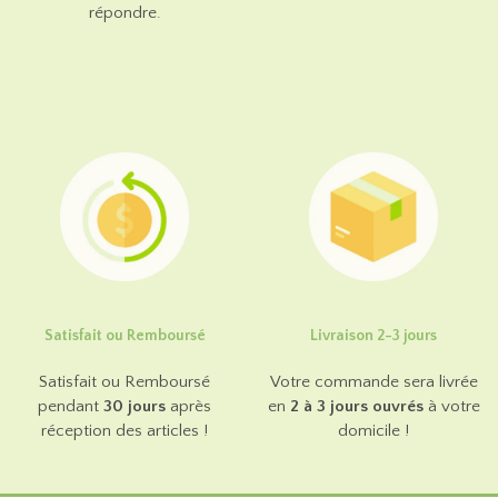
répondre.
Satisfait ou Remboursé
Livraison 2-3 jours
Satisfait ou Remboursé
Votre commande sera livrée
pendant
30 jours
après
en
2 à 3 jours ouvrés
à votre
réception des articles !
domicile !