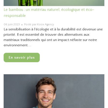
Le bambou : un matériau naturel, écologique et éco-
responsable
06 juin 2023
Posté par Koox Agency
La sensibilisation à l'écologie et à la durabilité est devenue une
priorité. Il est essentiel de trouver des alternatives aux
matériaux traditionnels qui ont un impact néfaste sur notre
environnement....
En savoir plus