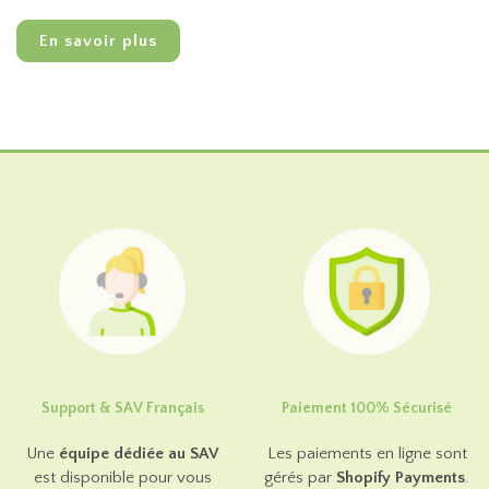
En savoir plus
Support & SAV Français
Paiement 100% Sécurisé
Une
équipe dédiée au SAV
Les paiements en ligne sont
est disponible pour vous
gérés par
Shopify Payments
.