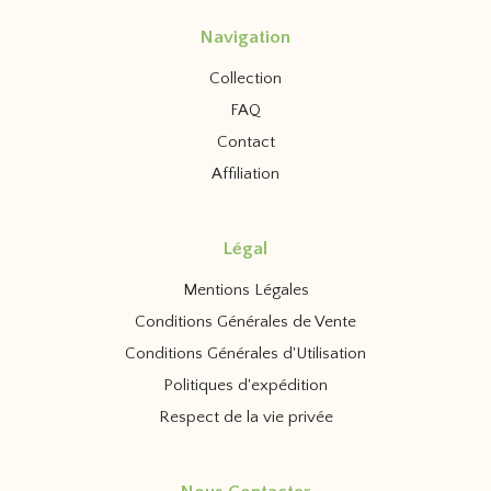
Navigation
Collection
FAQ
Contact
Affiliation
Légal
Mentions Légales
Conditions Générales de Vente
Conditions Générales d'Utilisation
Politiques d'expédition
Respect de la vie privée