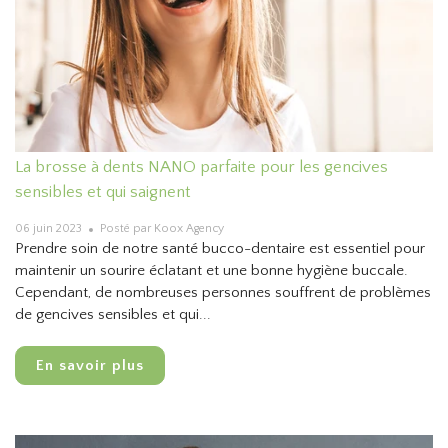
La brosse à dents NANO parfaite pour les gencives
sensibles et qui saignent
06 juin 2023
Posté par Koox Agency
Prendre soin de notre santé bucco-dentaire est essentiel pour
maintenir un sourire éclatant et une bonne hygiène buccale.
Cependant, de nombreuses personnes souffrent de problèmes
de gencives sensibles et qui...
En savoir plus