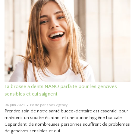
La brosse à dents NANO parfaite pour les gencives
sensibles et qui saignent
06 juin 2023
Posté par Koox Agency
Prendre soin de notre santé bucco-dentaire est essentiel pour
maintenir un sourire éclatant et une bonne hygiène buccale.
Cependant, de nombreuses personnes souffrent de problèmes
de gencives sensibles et qui...