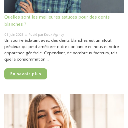
Quelles sont les meilleures astuces pour des dents
blanches ?
06 juin 2023
Posté par Koox Agency
Un sourire éclatant avec des dents blanches est un atout
précieux qui peut améliorer notre confiance en nous et notre
apparence générale. Cependant, de nombreux facteurs, tels
que la consommation...
En savoir plus