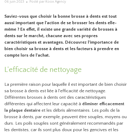
06 juin 2023
Posté par Koox Agency
Saviez-vous que choisir la bonne brosse à dents est tout
aussi important que l'action de se brosser les dents elle-
même ? En effet, il existe une grande variété de brosses à
dents sur le marché, chacune avec ses propres
caractéristiques et avantages. Découvrez l'importance de
bien choisir sa brosse à dents et les facteurs à prendre en
compte lors de l'achat.
L'efficacité de nettoyage
La première raison pour laquelle il est important de bien choisir
sa brosse à dents est liée à l'efficacité de nettoyage.
Différentes brosses à dents ont des caractéristiques
différentes qui affectent leur capacité à
éliminer efficacement
la plaque dentaire
et les débris alimentaires. Les poils de la
brosse à dents, par exemple, peuvent être souples, moyens ou
durs. Les poils souples sont généralement recommandés par
les dentistes, car ils sont plus doux pour les gencives et les