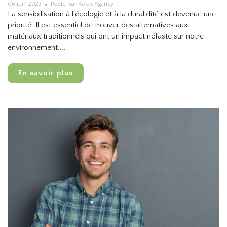
06 juin 2023
Posté par Koox Agency
La sensibilisation à l'écologie et à la durabilité est devenue une
priorité. Il est essentiel de trouver des alternatives aux
matériaux traditionnels qui ont un impact néfaste sur notre
environnement....
En savoir plus