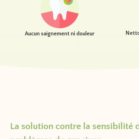
Aucun saignement ni douleur
Netto
La solution contre la sensibilité 