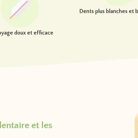
yage doux et efficace
Dents plus blanches et b
dentaire et les