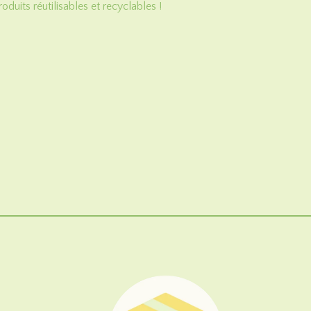
roduits réutilisables et recyclables !