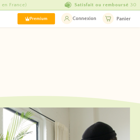
Satisfait ou remboursé
30 jours
Connexion
Panier
Premium