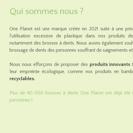
Qui sommes nous ?
One Planet est une marque créée en 2021 suite à une pri
l'utilisation excessive de plastique dans nos produits 
notamment des brosses à dents. Nous avons également souh
brossage de dents des personnes souffrant de saignements et 
Nous nous efforçons de proposer des
produits innovants
t
leur empreinte écologique, comme nos produits en ba
recyclables.
Plus de 40 000 brosses à dents One Planet ont déjà été 
personnes !