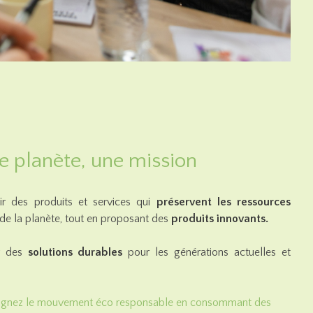
e planète, une mission
ir des produits et services qui
préservent les ressources
 de la planète, tout en proposant des
produits innovants.
er des
solutions durables
pour les générations actuelles et
ignez le mouvement éco responsable en consommant des