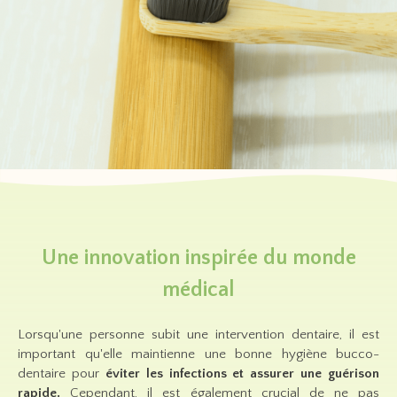
Une innovation inspirée du monde
médical
Lorsqu'une personne subit une intervention dentaire, il est
important qu'elle maintienne une bonne hygiène bucco-
dentaire pour
éviter les infections et assurer une guérison
rapide.
Cependant, il est également crucial de ne pas