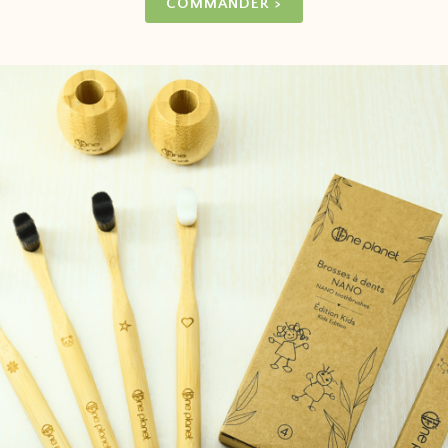
COMMANDER >