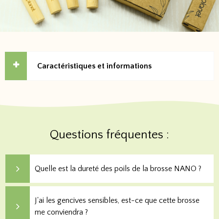
Caractéristiques et informations
Questions fréquentes :
Quelle est la dureté des poils de la brosse NANO ?
J'ai les gencives sensibles, est-ce que cette brosse
me conviendra ?