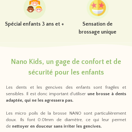
Spécial enfants 3 ans et +
Sensation de
brossage unique
Nano Kids, un gage de confort et de
sécurité pour les enfants
Les dents et les gencives des enfants sont fragiles et
sensibles. Il est donc important d'utiliser
une brosse à dents
adaptée, qui ne les agressera pas.
Les micro poils de la brosse NANO sont particulièrement
doux. Ils font 0.01mm de diamètre, ce qui leur permet
de
nettoyer en douceur sans irriter les gencives.