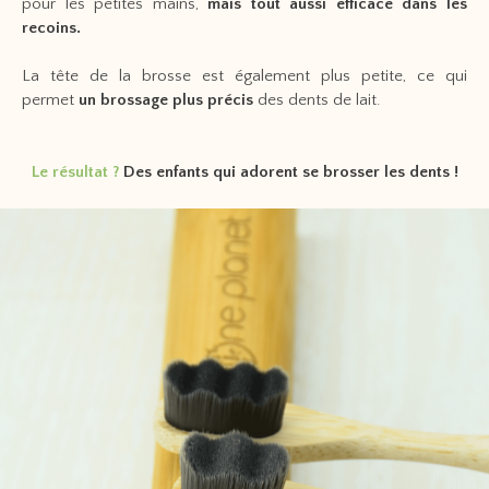
pour les petites mains,
mais tout aussi efficace dans les
recoins.
La tête de la brosse est également plus petite, ce qui
permet
un brossage plus précis
des dents de lait.
Le résultat ?
Des enfants qui adorent se brosser les dents !