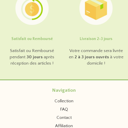
Satisfait ou Remboursé
Livraison 2-3 jours
Satisfait ou Remboursé
Votre commande sera livrée
pendant
30 jours
après
en
2 à 3 jours ouvrés
à votre
réception des articles !
domicile !
Navigation
Collection
FAQ
Contact
Affiliation