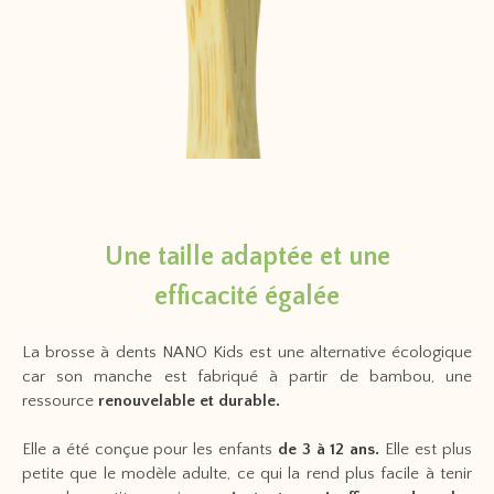
Une taille adaptée et une
efficacité
égalée
La brosse à dents NANO Kids est une alternative écologique
car son manche est fabriqué à partir de bambou, une
ressource
renouvelable et durable.
Elle a été conçue pour les enfants
de 3 à 12 ans.
Elle est plus
petite que le modèle adulte, ce qui la rend plus facile à tenir