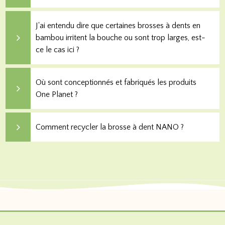
J'ai entendu dire que certaines brosses à dents en
bambou irritent la bouche ou sont trop larges, est-
ce le cas ici ?
Où sont conceptionnés et fabriqués les produits
One Planet ?
Comment recycler la brosse à dent NANO ?