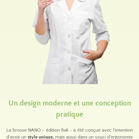
Un design moderne et une conception
pratique
La brosse NANO - édition Bali - a été conçue avec l'intention
d'avoir un
style unique,
mais aussi dans un souci d'ergonomie