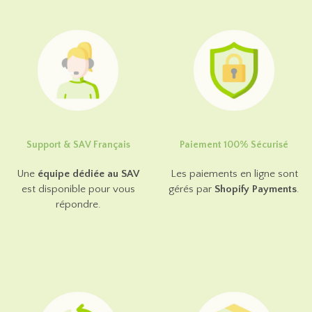
Support & SAV Français
Paiement 100% Sécurisé
Une
équipe dédiée au SAV
Les paiements en ligne sont
est disponible pour vous
gérés par
Shopify Payments
.
répondre.