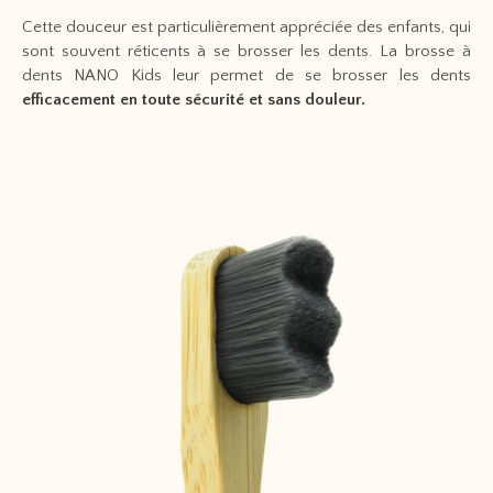
Cette douceur est particulièrement appréciée des enfants, qui
sont souvent réticents à se brosser les dents. La brosse à
dents NANO Kids leur permet de se brosser les dents
efficacement en toute sécurité et sans douleur.