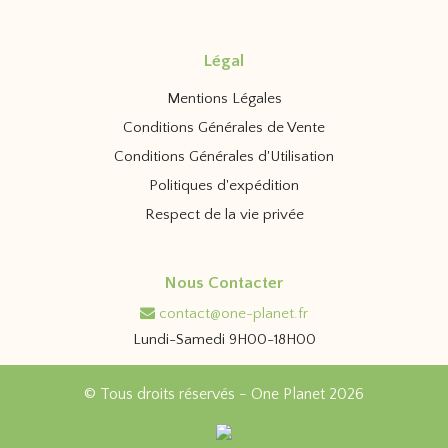
Légal
Mentions Légales
Conditions Générales de Vente
Conditions Générales d'Utilisation
Politiques d'expédition
Respect de la vie privée
Nous Contacter
contact@one-planet.fr
Lundi-Samedi 9H00-18H00
© Tous droits réservés - One Planet 2026