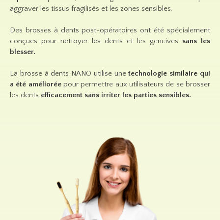
aggraver les tissus fragilisés et les zones sensibles.
Des brosses à dents post-opératoires ont été spécialement
conçues pour nettoyer les dents et les gencives
sans les
blesser.
La brosse à dents NANO utilise une
technologie similaire qui
a été améliorée
pour permettre aux utilisateurs de se brosser
les dents
efficacement sans irriter les parties sensibles.