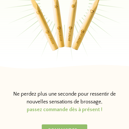
Ne perdez plus une seconde pour ressentir de
nouvelles sensations de brossage,
passez commande dès à présent !