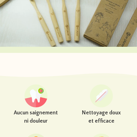
Aucun saignement
Nettoyage doux
ni douleur
et efficace