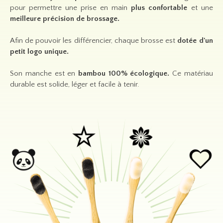
pour permettre une prise en main
plus confortable
et une
meilleure précision de brossage.
Afin de pouvoir les différencier, chaque brosse est
dotée d'un
petit logo unique.
Son manche est en
bambou 100% écologique.
Ce matériau
durable est solide, léger et facile à tenir.